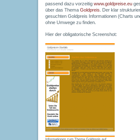
passend dazu vorzeitig
www.goldpreise.eu
ges
über das Thema
Goldpreis
. Der klar strukturie
gesuchten Goldpreis Informationen (Charts und
ohne Umwege zu finden.
Hier der obligatorische Screenshot:
Informationen zum Thema Goldpreis auf