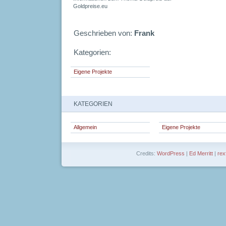
Goldpreise.eu
Geschrieben von:
Frank
Kategorien:
Eigene Projekte
KATEGORIEN
Allgemein
Eigene Projekte
Credits:
WordPress
|
Ed Merritt
|
rex