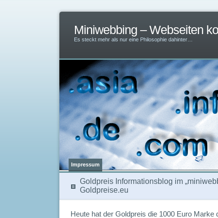
Miniwebbing – Webseiten ko
Es steckt mehr als nur eine Philosophie dahinter…
Impressum
Goldpreis Informationsblog im „miniwebb
Goldpreise.eu
Heute hat der Goldpreis die 1000 Euro Marke 